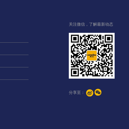
关注微信，了解最新动态
分享至：