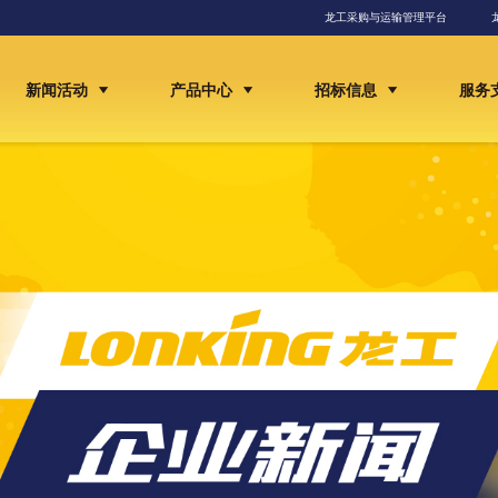
龙工采购与运输管理平台
新闻活动
产品中心
招标信息
服务