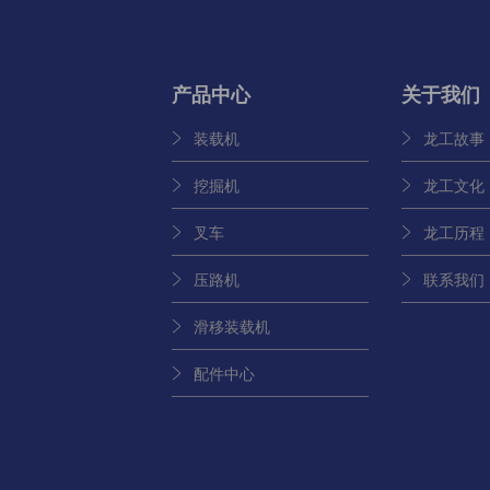
产品中心
关于我们
装载机
龙工故事
挖掘机
龙工文化
叉车
龙工历程
压路机
联系我们
滑移装载机
配件中心