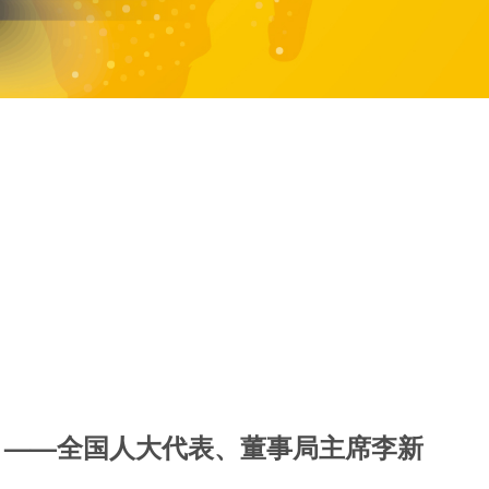
 ——全国人大代表、董事局主席李新