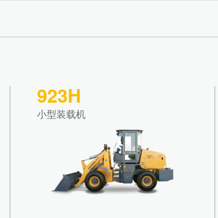
923H
小型装载机