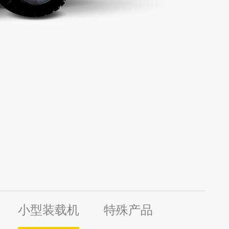
小型装载机
特殊产品