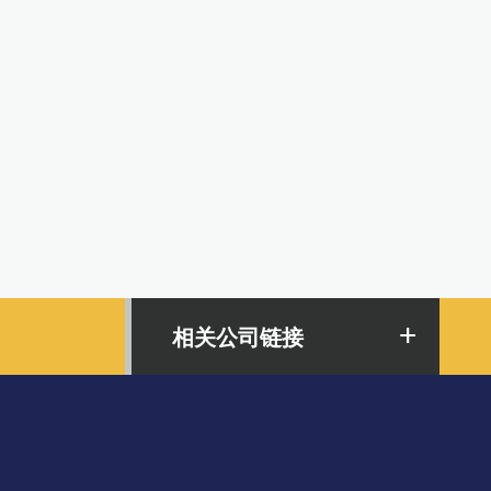
相关公司链接