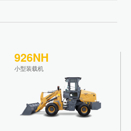
926NH
小型装载机