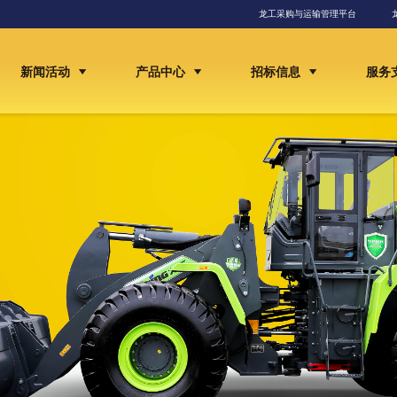
龙工采购与运输管理平台
新闻活动
产品中心
招标信息
服务