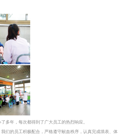
办了多年，每次都得到了广大员工的热烈响应。
，我们的员工积极配合，严格遵守献血秩序，认真完成填表、体