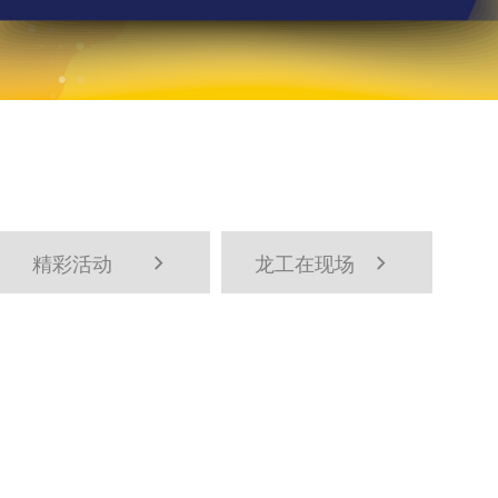
精彩活动
龙工在现场

