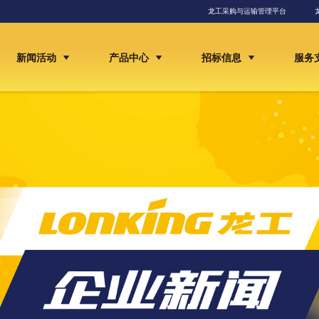
龙工采购与运输管理平台
新闻活动
产品中心
招标信息
服务