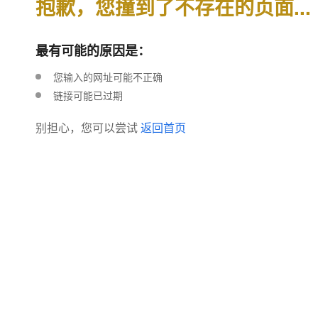
抱歉，您撞到了不存在的页面...
最有可能的原因是：
您输入的网址可能不正确
链接可能已过期
别担心，您可以尝试
返回首页