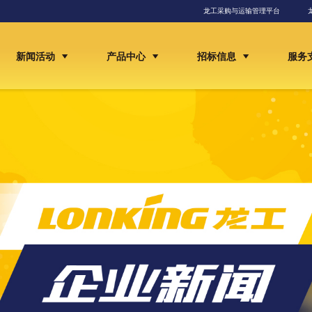
龙工采购与运输管理平台
新闻活动
产品中心
招标信息
服务