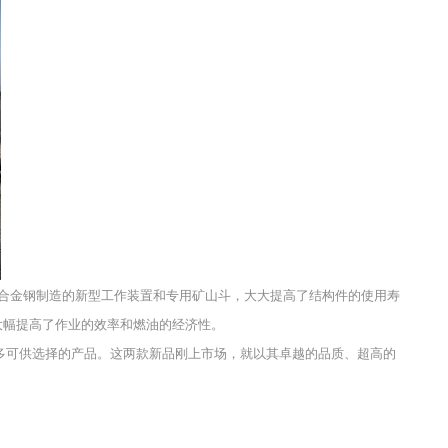
口合金钢制造的新型工作装置和专用矿山斗，大大提高了结构件的使用寿
大幅提高了作业的效率和燃油的经济性。
多可供选择的产品。这两款新品刚上市场，就以其卓越的品质、超高的